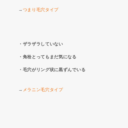
→
つまり毛穴タイプ
・ザラザラしていない
・角栓とってもまだ気になる
・毛穴がリング状に黒ずんでいる
→
メラニン毛穴タイプ