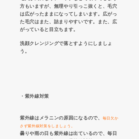
方もいますが、無理やり引っこ抜くと、毛穴
は広がったままになってしまいます。広がっ
た毛穴はまた、詰まりやすいです。また、広
がっていると目立ちます。
洗顔クレンジングで落とすようにしましょ
う。
・紫外線対策
紫外線はメラニンの原因になるので、
毎日欠か
さず紫外線対策をしましょう。
曇りや雨の日も紫外線は出ているので、毎日