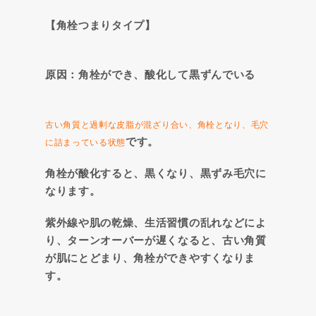
【角栓つまりタイプ】
原因：角栓ができ、酸化して黒ずんでいる
古い角質と過剰な皮脂が混ざり合い、角栓となり、毛穴
です。
に詰まっている状態
角栓が酸化すると、黒くなり、黒ずみ毛穴に
なります。
紫外線や肌の乾燥、生活習慣の乱れなどによ
り、ターンオーバーが遅くなると、古い角質
が肌にとどまり、角栓ができやすくなりま
す。