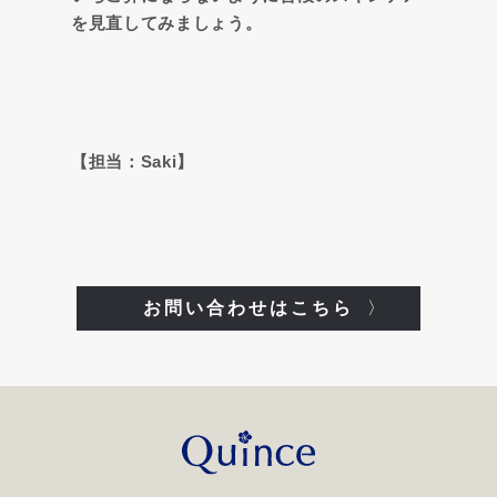
を見直してみましょう。
【担当：Saki】
お問い合わせはこちら
〉