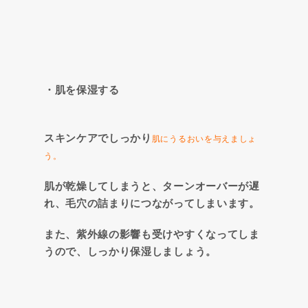
・肌を保湿する
スキンケアでしっかり
肌にうるおいを与えましょ
う。
肌が乾燥してしまうと、ターンオーバーが遅
れ、毛穴の詰まりにつながってしまいます。
また、紫外線の影響も受けやすくなってしま
うので、しっかり保湿しましょう。