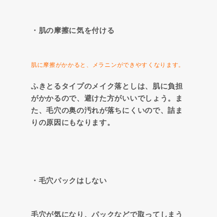
・肌の摩擦に気を付ける
肌に摩擦がかかると、メラニンができやすくなります。
ふきとるタイプのメイク落としは、肌に負担
がかかるので、避けた方がいいでしょう。ま
た、毛穴の奥の汚れが落ちにくいので、詰ま
りの原因にもなります。
・毛穴パックはしない
毛穴が気になり、パックなどで取ってしまう