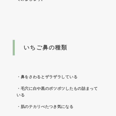
いちご鼻の種類
・鼻をさわるとザラザラしている
・毛穴に白や黒のポツポツしたもの詰まって
いる
・肌のテカリべたつき気になる