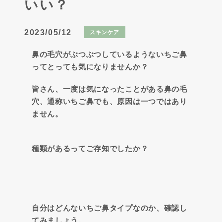
いい？
2023/05/12
スキンケア
鼻の毛穴がぶつぶつしているようないちご鼻
ってとっても気になりませんか？
皆さん、一度は気になったことがある鼻の毛
穴、通称いちご鼻でも、原因は一つではあり
ません。
種類があるってご存知でしたか？
自分はどんないちご鼻タイプなのか、確認し
てみましょう。