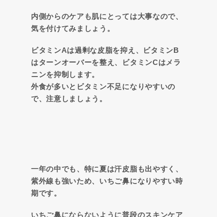
内側からのケアも肌にとっては大事なので、
気を付けてみましょう。
ビタミンAは過剰な皮脂を抑え、ビタミンB
はターンオーバーを整え、ビタミンCはメラ
ニンを抑制します。
外食が多いとビタミン不足になりやすいの
で、注意しましょう。
一年の中でも、特に夏は汗皮脂も出やすく、
紫外線も強いため、いちご鼻になりやすい時
期です。
いちご鼻にならないように普段のスキンケア