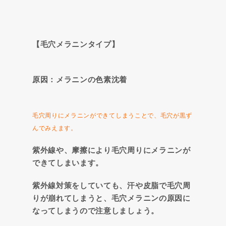
【毛穴メラニンタイプ】
原因：メラニンの色素沈着
毛穴周りにメラニンができてしまうことで、毛穴が黒ず
んでみえます。
紫外線や、摩擦により毛穴周りにメラニンが
できてしまいます。
紫外線対策をしていても、汗や皮脂で毛穴周
りが崩れてしまうと、毛穴メラニンの原因に
なってしまうので注意しましょう。