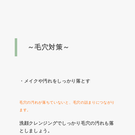
～毛穴対策～
・メイクや汚れをしっかり落とす
毛穴の汚れが落ちていないと、毛穴の詰まりにつながり
ます。
洗顔クレンジングでしっかり毛穴の汚れも落
としましょう。