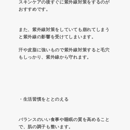
スキンケアの後すぐに紫外線対策をするのが
おすすめです。
また、紫外線対策をしていても崩れてしまう
と紫外線の影響を受けてしまいます。
汗や皮脂に強いもので紫外線対策すると毛穴
もしっかり、紫外線から守れます。
・生活習慣をととのえる
バランスのいい食事や睡眠の質を高めること
で、肌の調子も整います。