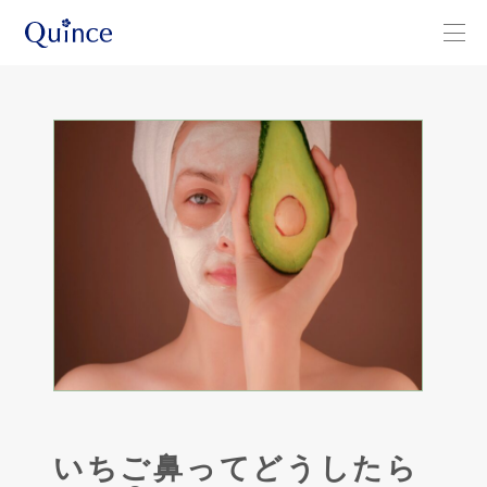
いちご鼻ってどうしたら