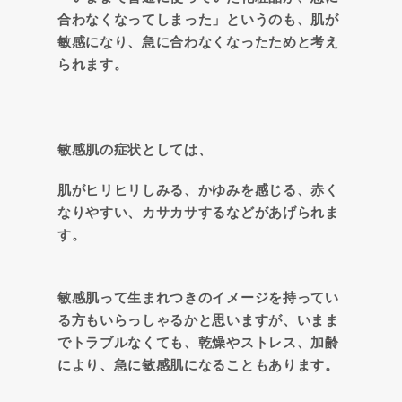
合わなくなってしまった」というのも、肌が
敏感になり、急に合わなくなったためと考え
られます。
敏感肌の症状としては、
肌がヒリヒリしみる、かゆみを感じる、赤く
なりやすい、カサカサするなどがあげられま
す。
敏感肌って生まれつきのイメージを持ってい
る方もいらっしゃるかと思いますが、いまま
でトラブルなくても、乾燥やストレス、加齢
により、急に敏感肌になることもあります。