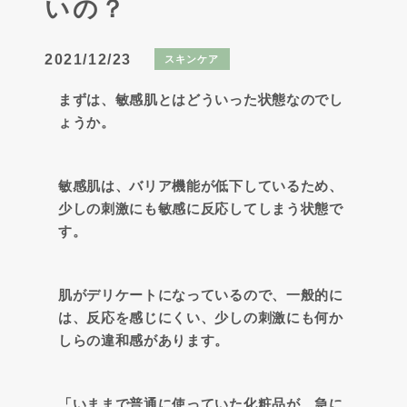
いの？
2021/12/23
スキンケア
まずは、敏感肌とはどういった状態なのでし
ょうか。
敏感肌は、バリア機能が低下しているため、
少しの刺激にも敏感に反応してしまう状態で
す。
肌がデリケートになっているので、一般的に
は、反応を感じにくい、少しの刺激にも何か
しらの違和感があります。
「いままで普通に使っていた化粧品が、急に