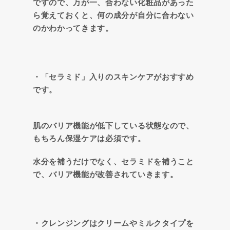
ですので、万が一、合わない化粧品があった
ら覚えておくと、何の成分が自分に合わない
のかわかってきます。
・「セラミド」入りのスキンケアがおすすめ
です。
肌のバリア機能が低下している状態なので、
もちろん保湿ケアは必須です。
水分を補うだけでなく、セラミドを補うこと
で、バリア機能が改善されていきます。
・クレンジングはクリームやミルクタイプを