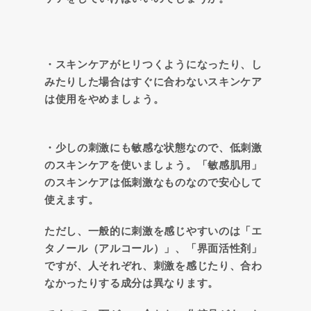
・スキンケアがヒリつくようになったり、し
みたりした場合はすぐに合わないスキンケア
は使用をやめましょう。
・少しの刺激にも敏感な状態なので、低刺激
のスキンケアを使いましょう。「敏感肌用」
のスキンケアは低刺激なものなので安心して
使えます。
ただし、一般的に刺激を感じやすいのは「エ
タノール（アルコール）」、「界面活性剤」
ですが、人それぞれ、刺激を感じたり、合わ
なかったりする成分は異なります。