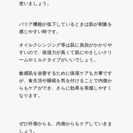
使いましょう。
バリア機能が低下しているときは肌が刺激を
感じやすい時です。
オイルクレンジング等は肌に負担がかかりや
すいので、保湿力が高くて肌にやさしいクリ
ームやミルクタイプがいいでしょう。
敏感肌を改善するために保湿ケアも大事です
が、食生活や睡眠を気を付けることで内側か
らもケアができ、さらに効果を実感しやすく
なります。
ぜひ外側からも、内側からもケアしていきま
しょう。