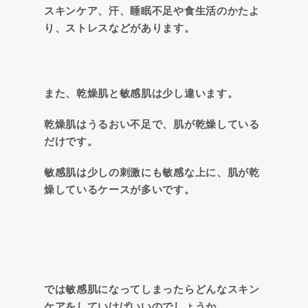
スキンケア、汗、睡眠不足や食生活のかたよ
り、ストレスなどがあります。
また、乾燥肌と敏感肌は少し違います。
乾燥肌はうるおい不足で、肌が乾燥している
だけです。
敏感肌は少しの刺激にも敏感な上に、肌が乾
燥しているケースが多いです。
では敏感肌になってしまったらどんなスキン
ケアをしていけばいいのでしょうか。