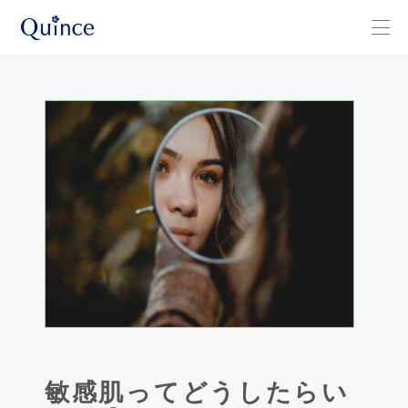
敏感肌ってどうしたらい