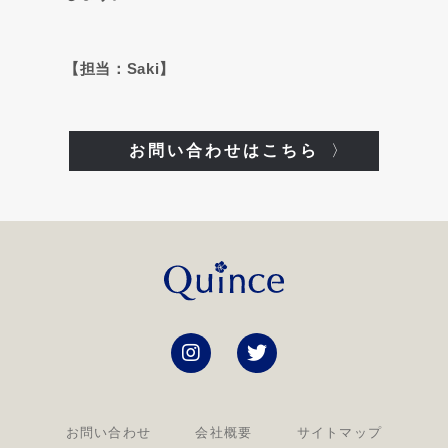
【担当：Saki】
お問い合わせはこちら
〉
お問い合わせ
会社概要
サイトマップ