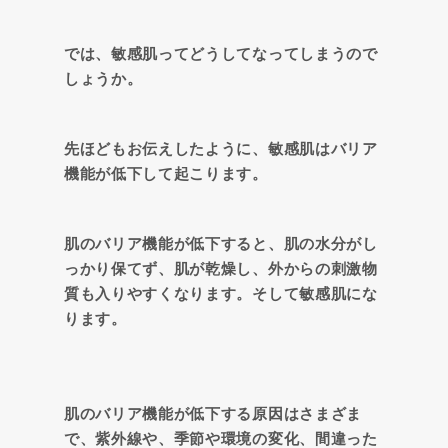
では、敏感肌ってどうしてなってしまうので
しょうか。
先ほどもお伝えしたように、敏感肌はバリア
機能が低下して起こります。
肌のバリア機能が低下すると、肌の水分がし
っかり保てず、肌が乾燥し、外からの刺激物
質も入りやすくなります。そして敏感肌にな
ります。
肌のバリア機能が低下する原因はさまざま
で、紫外線や、季節や環境の変化、間違った