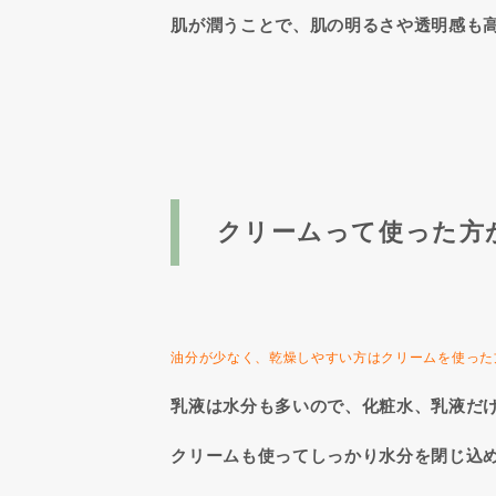
肌が潤うことで、肌の明るさや透明感も
クリームって使った方
油分が少なく、乾燥しやすい方はクリームを使った
乳液は水分も多いので、化粧水、乳液だ
クリームも使ってしっかり水分を閉じ込