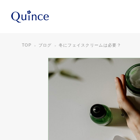
TOP
ブログ
冬にフェイスクリームは必要？
＞
＞