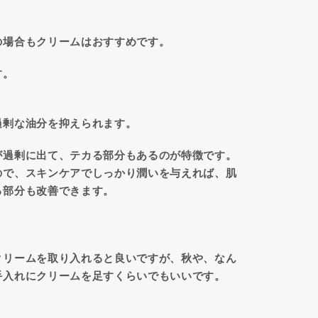
の場合もクリームはおすすめです。
す。
過剰な油分を抑えられます。
が過剰に出て、テカる部分もあるのが特徴です。
ので、スキンケアでしっかり潤いを与えれば、肌
る部分も改善できます。
クリームを取り入れると良いですが、秋や、なん
手入れにクリームを足すくらいでもいいです。