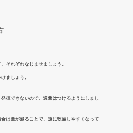
方
て、それぞれなじませましょう。
つけましょう。
り発揮できないので、適量はつけるようにしまし
場合は量が減ることで、逆に乾燥しやすくなって