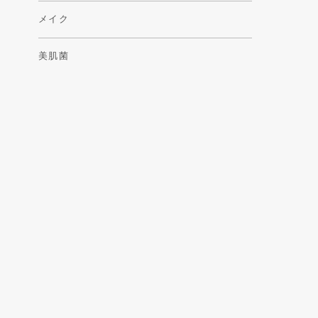
メイク
美肌菌