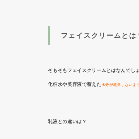
フェイスクリームとは
そもそもフェイスクリームとはなんでし
化粧水や美容液で蓄えた
水分が蒸発しないよ
乳液との違いは？