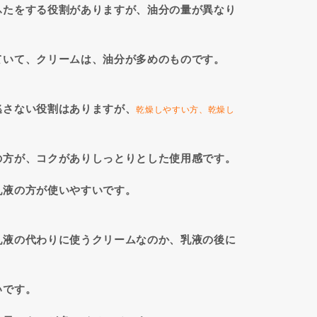
ふたをする役割がありますが、油分の量が異なり
ていて、クリームは、油分が多めのものです。
逃さない役割はありますが、
乾燥しやすい方、乾燥し
の方が、コクがありしっとりとした使用感です。
乳液の方が使いやすいです。
乳液の代わりに使うクリームなのか、乳液の後に
いです。