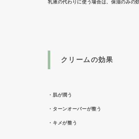
乳液の代わりに使う場合は、保湿のみの
クリームの効果
・肌が潤う
・ターンオーバーが整う
・キメが整う