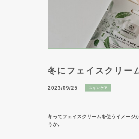
冬にフェイスクリー
2023/09/25
スキンケア
冬ってフェイスクリームを使うイメージ
うか。