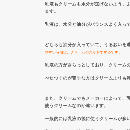
乳液もクリームも水分が逃げないよう、
ます。
乳液は、水分と油分がバランスよく入っ
どちらも油分が入っていて、うるおいを
やすい時期は、クリームの方がおすすめです。
乳液の方がさらっとしており、クリーム
べたつくのが苦手な方はクリームよりも
また、クリームでもメーカーによって、
使うクリームなのか違います。
一般的には乳液の後に使うクリームが多