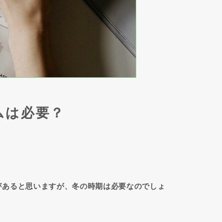
ムは必要？
があると思いますが、冬の時期は必要なのでしょ